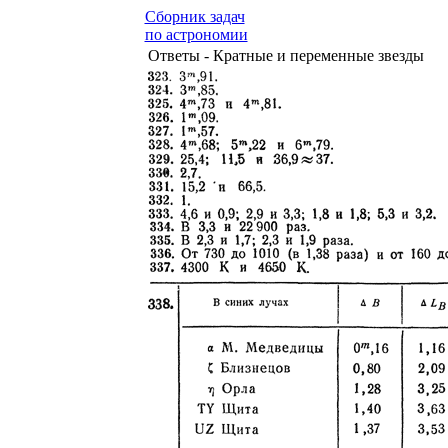
Сборник задач
по астрономии
Ответы - Кратные и переменные звезды