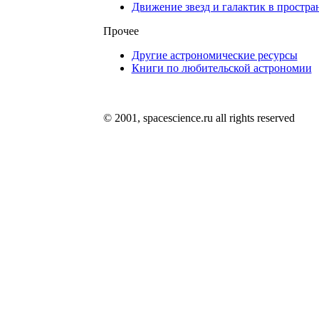
Движение звезд и галактик в простра
Прочее
Другие астрономические ресурсы
Книги по любительской астрономии
© 2001, spacescience.ru all rights reserved