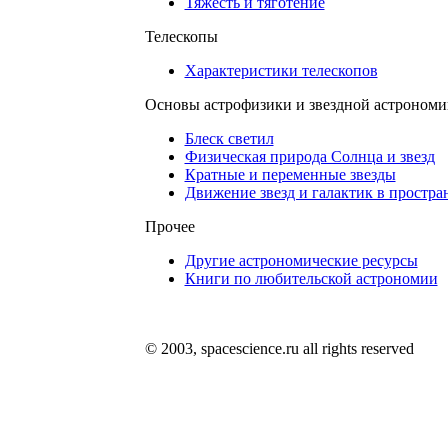
Тяжесть и тяготение
Телескопы
Характеристики телескопов
Основы астрофизики и звездной астрономи
Блеск светил
Физическая природа Солнца и звезд
Кратные и переменные звезды
Движение звезд и галактик в простра
Прочее
Другие астрономические ресурсы
Книги по любительской астрономии
© 2003, spacescience.ru all rights reserved