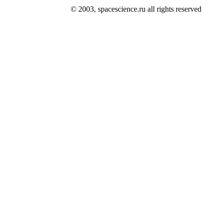
© 2003, spacescience.ru all rights reserved