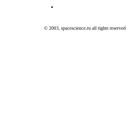
© 2003, spacescience.ru all rights reserved