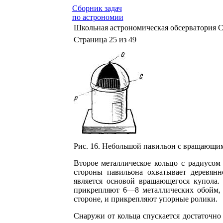
Сборник задач
по астрономии
Школьная астрономическая обсерватория С
Страница 25 из 49
Рис. 16. Небольшой павильон с вращающи
Второе металлическое кольцо с радиусом
стороны павильона охватывает деревянн
является основой вращающегося купола.
прикрепляют 6—8 металлических обойм, 
стороне, и прикрепляют упорные ролики.
Снаружи от кольца спускается достаточн