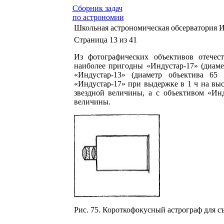
Сборник задач
по астрономии
Школьная астрономическая обсерватория 
Страница 13 из 41
Из фотографических объективов отечест
наиболее пригодны «Индустар-17» (диаме
«Индустар-13» (диаметр объектива 65
«Индустар-17» при выдержке в 1 ч на выс
звездной величины, а с объективом «Ин
величины.
Рис. 75. Короткофокусный астрограф для с